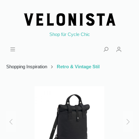
Shop für Cycle Chic
Shopping Inspiration
Retro & Vintage Stil