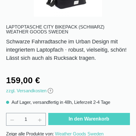
LAPTOPTASCHE CITY BIKEPACK (SCHWARZ)
WEATHER GOODS SWEDEN
Schwarze Fahrradtasche im Urban Design mit
integriertem Laptopfach · robust, vielseitig, schön!
Lässt sich auch als Rucksack tragen.
159,00 €
zzgl. Versandkosten
Auf Lager, versandfertig in 48h, Lieferzeit 2-4 Tage
In den Warenkorb
Zeige alle Produkte von:
Weather Goods Sweden