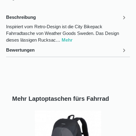
Beschreibung
Inspiriert vom Retro-Design ist die City Bikepack
Fahrradtasche von Weather Goods Sweden. Das Design
dieses lässigen Rucksac…
Mehr
Bewertungen
Mehr Laptoptaschen fürs Fahrrad