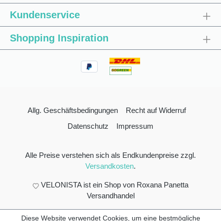
Kundenservice
Shopping Inspiration
Allg. Geschäftsbedingungen
Recht auf Widerruf
Datenschutz
Impressum
Alle Preise verstehen sich als Endkundenpreise zzgl.
Versandkosten
.
VELONISTA ist ein Shop von Roxana Panetta
Versandhandel
Diese Website verwendet Cookies, um eine bestmögliche